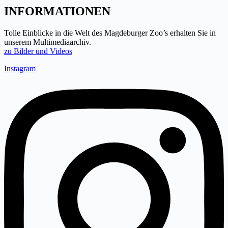
INFORMATIONEN
Tolle Einblicke in die Welt des Magdeburger Zoo’s erhalten Sie in
unserem Multimediaarchiv.
zu Bilder und Videos
Instagram