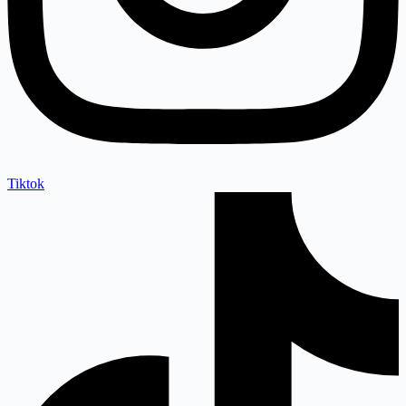
Tiktok