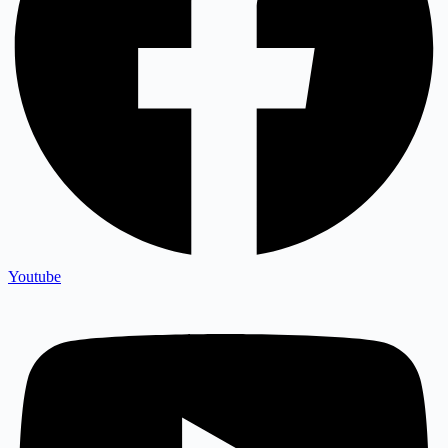
Youtube