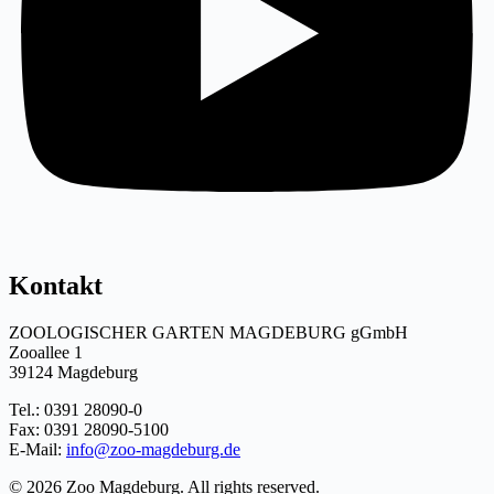
Kontakt
ZOOLOGISCHER GARTEN MAGDEBURG gGmbH
Zooallee 1
39124 Magdeburg
Tel.: 0391 28090-0
Fax: 0391 28090-5100
E-Mail:
info@zoo-magdeburg.de
© 2026 Zoo Magdeburg. All rights reserved.