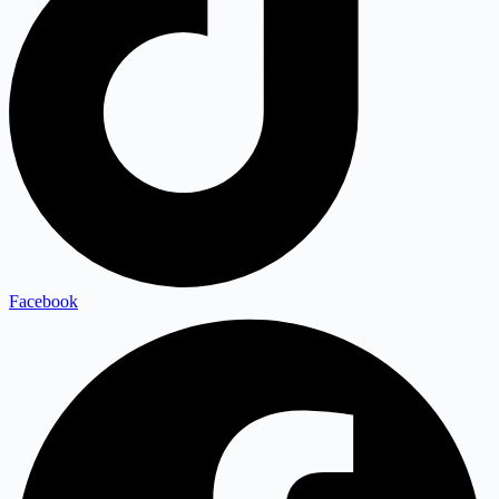
Facebook