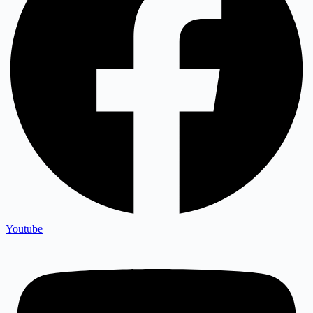
Youtube