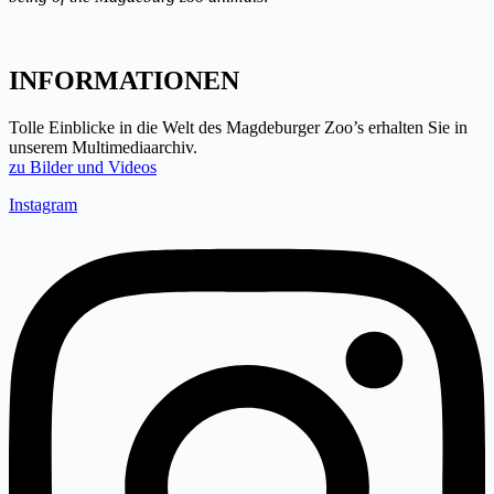
INFORMATIONEN
Tolle Einblicke in die Welt des Magdeburger Zoo’s erhalten Sie in
unserem Multimediaarchiv.
zu Bilder und Videos
Instagram