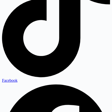
Facebook