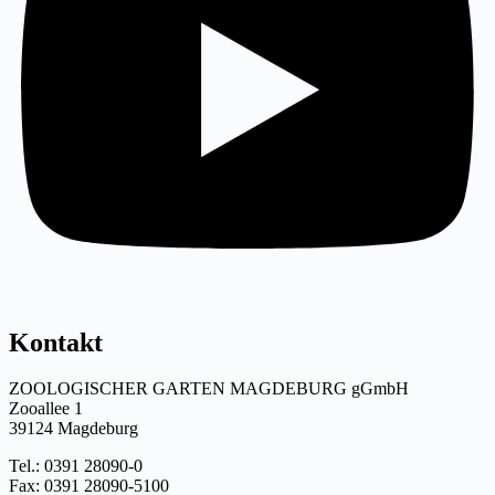
Kontakt
ZOOLOGISCHER GARTEN MAGDEBURG gGmbH
Zooallee 1
39124 Magdeburg
Tel.: 0391 28090-0
Fax: 0391 28090-5100