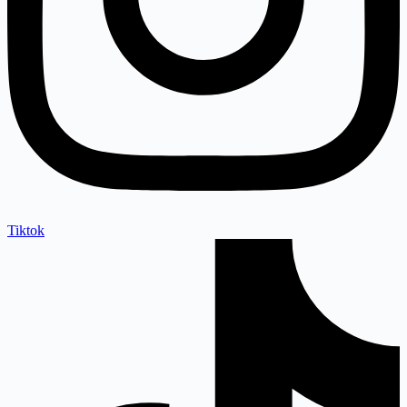
Tiktok