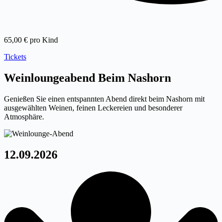
65,00 € pro Kind
Tickets
Weinloungeabend Beim Nashorn
Genießen Sie einen entspannten Abend direkt beim Nashorn mit
ausgewählten Weinen, feinen Leckereien und besonderer
Atmosphäre.
12.09.2026