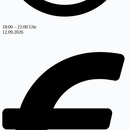
18:00 – 21:00 Uhr
12.09.2026