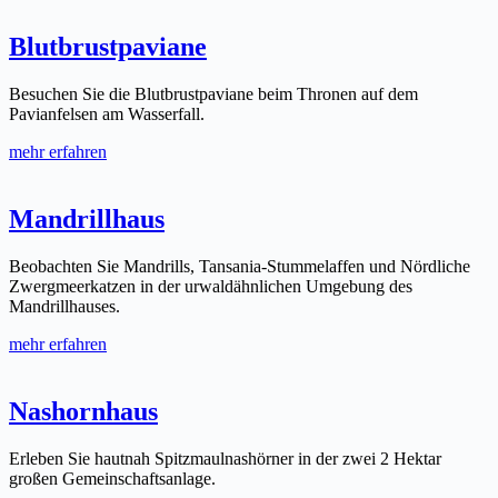
Blutbrustpaviane
Besuchen Sie die Blutbrustpaviane beim Thronen auf dem
Pavianfelsen am Wasserfall.
mehr erfahren
Mandrillhaus
Beobachten Sie Mandrills, Tansania-Stummelaffen und Nördliche
Zwergmeerkatzen in der urwaldähnlichen Umgebung des
Mandrillhauses.
mehr erfahren
Nashornhaus
Erleben Sie hautnah Spitzmaulnashörner in der zwei 2 Hektar
großen Gemeinschaftsanlage.