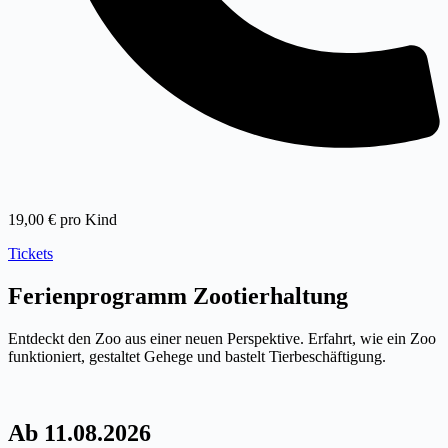
19,00 € pro Kind
Tickets
Ferienprogramm Zootierhaltung
Entdeckt den Zoo aus einer neuen Perspektive. Erfahrt, wie ein Zoo
funktioniert, gestaltet Gehege und bastelt Tierbeschäftigung.
Ab 11.08.2026