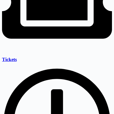
Tickets