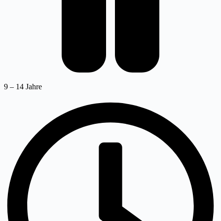
9 – 14 Jahre