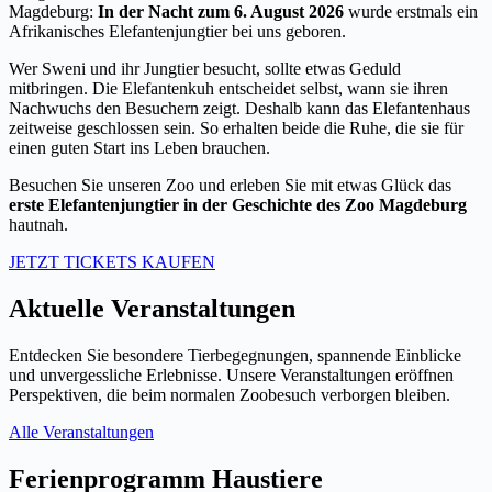
Magdeburg:
In der Nacht zum 6. August 2026
wurde erstmals ein
Afrikanisches Elefantenjungtier bei uns geboren.
Wer Sweni und ihr Jungtier besucht, sollte etwas Geduld
mitbringen. Die Elefantenkuh entscheidet selbst, wann sie ihren
Nachwuchs den Besuchern zeigt. Deshalb kann das Elefantenhaus
zeitweise geschlossen sein. So erhalten beide die Ruhe, die sie für
einen guten Start ins Leben brauchen.
Besuchen Sie unseren Zoo und erleben Sie mit etwas Glück das
erste Elefantenjungtier in der Geschichte des Zoo Magdeburg
hautnah.
JETZT TICKETS KAUFEN
Aktuelle Veranstaltungen
Entdecken Sie besondere Tierbegegnungen, spannende Einblicke
und unvergessliche Erlebnisse. Unsere Veranstaltungen eröffnen
Perspektiven, die beim normalen Zoobesuch verborgen bleiben.
Alle Veranstaltungen
Ferienprogramm Haustiere