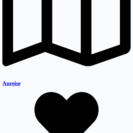
Anreise