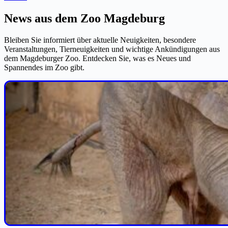
News aus dem Zoo Magdeburg
Bleiben Sie informiert über aktuelle Neuigkeiten, besondere
Veranstaltungen, Tierneuigkeiten und wichtige Ankündigungen aus
dem Magdeburger Zoo. Entdecken Sie, was es Neues und
Spannendes im Zoo gibt.