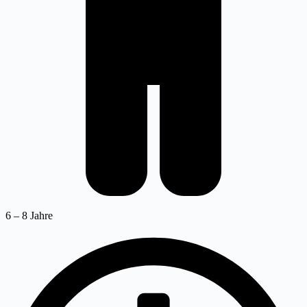
6 – 8 Jahre