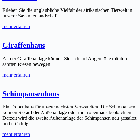
Erleben Sie die unglaubliche Vielfalt der afrikanischen Tierwelt in
unserer Savannenlandschaft.
mehr erfahren
Giraffenhaus
An der Giraffenanlage können Sie sich auf Augenhöhe mit den
sanften Riesen bewegen.
mehr erfahren
Schimpansenhaus
Ein Tropenhaus für unsere nächsten Verwandten. Die Schimpansen
können Sie auf der Außenanlage oder im Tropenhaus beobachten.
Derzeit wird die zweite Außenanlage der Schimpansen neu gestaltet
und ertüchtigt.
mehr erfahren