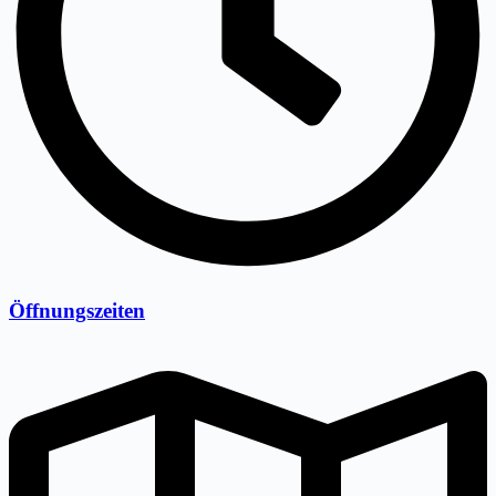
Öffnungszeiten