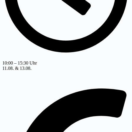
10:00 – 15:30 Uhr
11.08. & 13.08.