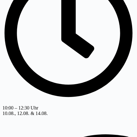
10:00 – 12:30 Uhr
10.08., 12.08. & 14.08.