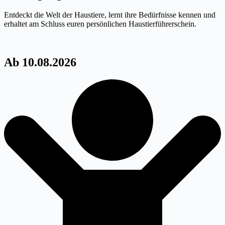
Entdeckt die Welt der Haustiere, lernt ihre Bedürfnisse kennen und
erhaltet am Schluss euren persönlichen Haustierführerschein.
Ab 10.08.2026