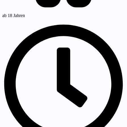
ab 18 Jahren