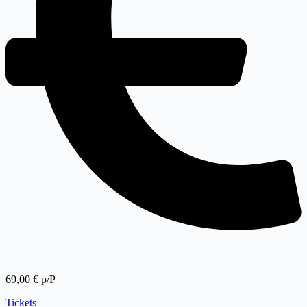
69,00 € p/P
Tickets