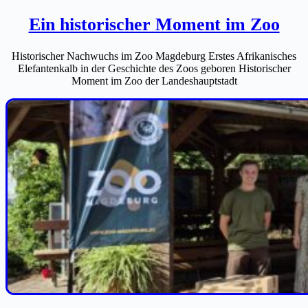
Ein historischer Moment im Zoo
Historischer Nachwuchs im Zoo Magdeburg Erstes Afrikanisches
Elefantenkalb in der Geschichte des Zoos geboren Historischer
Moment im Zoo der Landeshauptstadt