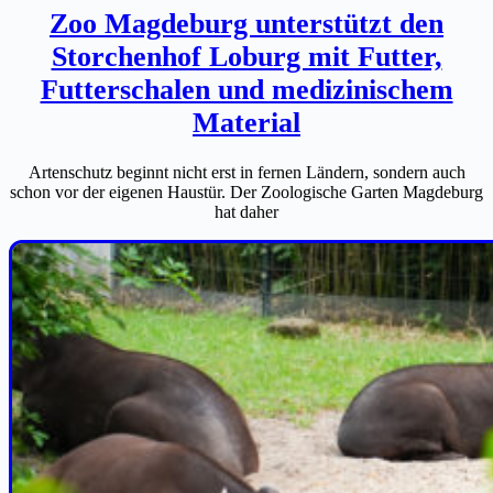
Zoo Magdeburg unterstützt den
Storchenhof Loburg mit Futter,
Futterschalen und medizinischem
Material
Artenschutz beginnt nicht erst in fernen Ländern, sondern auch
schon vor der eigenen Haustür. Der Zoologische Garten Magdeburg
hat daher