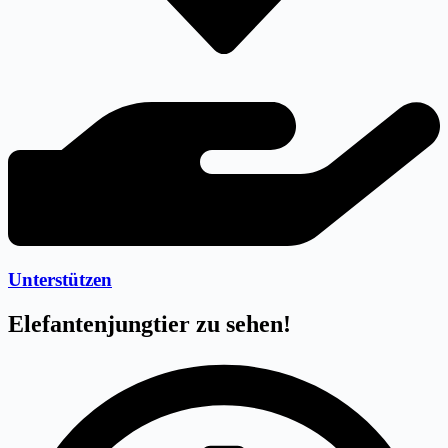
Unterstützen
Elefantenjungtier zu sehen!