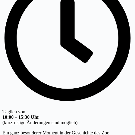
Täglich von
10:00 – 15:30 Uhr
(kurzfristige Änderungen sind möglich)
Ein ganz besonderer Moment in der Geschichte des Zoo