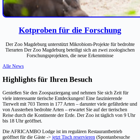
Kotproben für die Forschung
Der Zoo Magdeburg unterstützt Mikrobiom-Projekte für bedrohte
Tierarten Der Zoo Magdeburg beteiligt sich an zwei zoologischen
Forschungsprojekten, die neue Erkenntnisse
Alle News
Highlights für Ihren Besuch
Genießen Sie den Zoospaziergang und nehmen Sie sich Zeit für
viele interessante tierische Entdeckungen! Eine faszinierende
Tierwelt mit 703 Tieren in 177 Arten – darunter viele gefährdete und
von Aussterben bedrohte Arten – erwartet Sie auf der tierischen
Reise durch die Kontinente der Erde. Der Zoo ist täglich von 9 Uhr
bis 18 Uhr geöffnet.
Die AFRICAMBO Lodge ist im regulären Restaurantbetrieb
geöffnet für die Gäste ->
jetzt Tisch reservieren
(Spontanbesuche