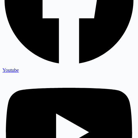
Youtube