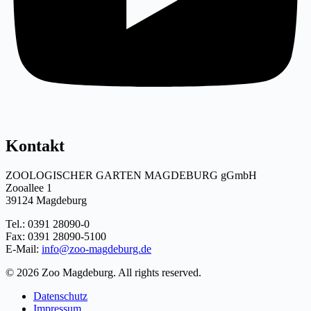
Kontakt
ZOOLOGISCHER GARTEN MAGDEBURG gGmbH
Zooallee 1
39124 Magdeburg
Tel.: 0391 28090-0
Fax: 0391 28090-5100
E-Mail:
info@zoo-magdeburg.de
© 2026 Zoo Magdeburg. All rights reserved.
Datenschutz
Impressum