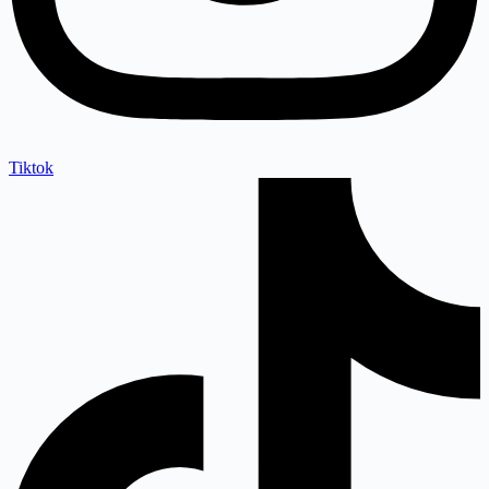
Tiktok