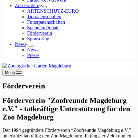
Zoo Fördern
ARTENSCHUTZ-EURO
Tierpatenschaften
Futterpatenschaften
Spenden/Donate
Förderverein
Sponsoring
News
News
Presse
Menü
Förderverein
Förderverein "Zoofreunde Magdeburg
e.V." - tatkräftige Unterstützung für den
Zoo Magdeburg
Der 1994 gegründete Förderverein “Zoofreunde Magdeburg e.V.”
unterstützt tatkräftig den Zoo Magdeburg. In jüngster Zeit konnten