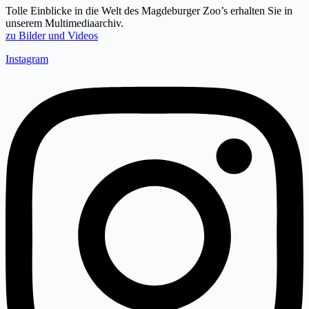
Tolle Einblicke in die Welt des Magdeburger Zoo’s erhalten Sie in
unserem Multimediaarchiv.
zu Bilder und Videos
Instagram