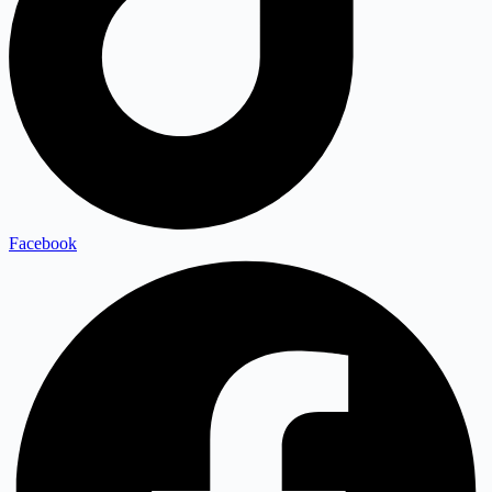
Facebook