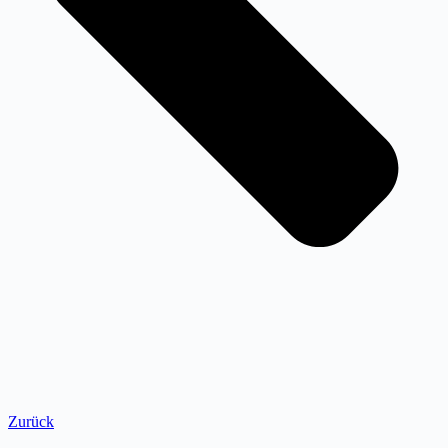
Zurück