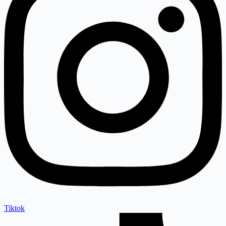
Tiktok