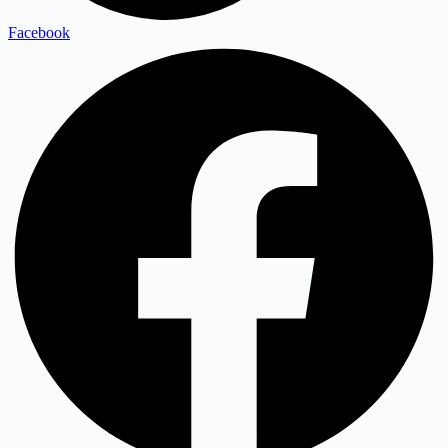
Facebook