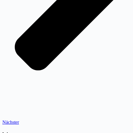
Nächster