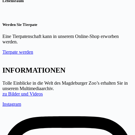
Lebensraum
Werden Sie Tierpate
Eine Tierpatenschaft kann in unserem Online-Shop erworben
werden.
Tierpate werden
INFORMATIONEN
Tolle Einblicke in die Welt des Magdeburger Zoo’s erhalten Sie in
unserem Multimediaarchiv.
zu Bilder und Videos
Instagram