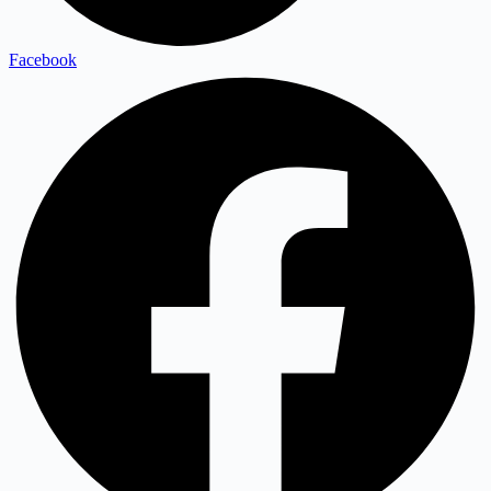
Facebook