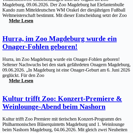
Magdeburg, 09.06.2026. Der Zoo Magdeburg hat Elefantenbulle
Kando zum Mitteldeutschen WM Orakel der diesjährigen Fußball
Weltmeisterschaft bestimmt. Mit dieser Entscheidung setzt der Zoo
Mehr Lesen
Hurra, im Zoo Magdeburg wurde ein
Onager-Fohlen geboren!
Hurra, im Zoo Magdeburg wurde ein Onager-Fohlen geboren!
Seltener Nachwuchs bei den stark gefährdeten Onagern Magdeburg,
09.06.2026. „In Magdeburg ist eine Onager-Geburt am 6. Juni 2026
geglückt. Für den Zoo
Mehr Lesen
Kultur trifft Zoo: Konzert-Premiere &
Weinlounge-Abend beim Nashorn
Kultur trifft Zoo Premiere mit tierischen Konzert-Programm des
Philharmonischen Bläserquintetts Magdeburg und 1. Weinlounge
beim Nashorn Magdeburg, 04.06.2026. Mit gleich zwei Neuheiten