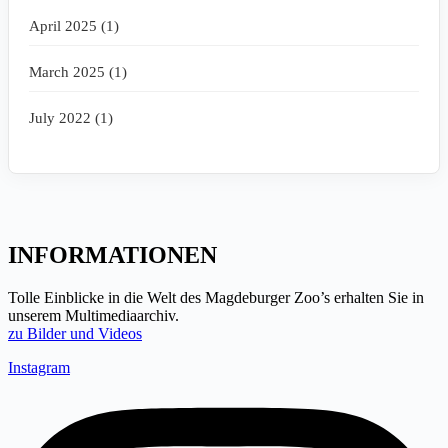
April 2025 (1)
March 2025 (1)
July 2022 (1)
INFORMATIONEN
Tolle Einblicke in die Welt des Magdeburger Zoo’s erhalten Sie in
unserem Multimediaarchiv.
zu Bilder und Videos
Instagram