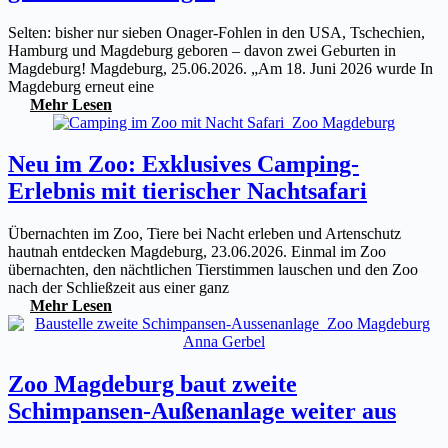
Selten: bisher nur sieben Onager-Fohlen in den USA, Tschechien,
Hamburg und Magdeburg geboren – davon zwei Geburten in
Magdeburg! Magdeburg, 25.06.2026. „Am 18. Juni 2026 wurde In
Magdeburg erneut eine
Mehr Lesen
Neu im Zoo: Exklusives Camping-
Erlebnis mit tierischer Nachtsafari
Übernachten im Zoo, Tiere bei Nacht erleben und Artenschutz
hautnah entdecken Magdeburg, 23.06.2026. Einmal im Zoo
übernachten, den nächtlichen Tierstimmen lauschen und den Zoo
nach der Schließzeit aus einer ganz
Mehr Lesen
Zoo Magdeburg baut zweite
Schimpansen-Außenanlage weiter aus