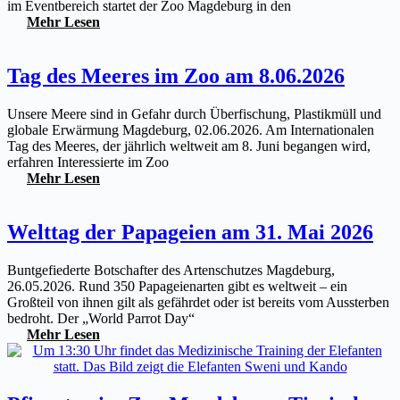
im Eventbereich startet der Zoo Magdeburg in den
Mehr Lesen
Tag des Meeres im Zoo am 8.06.2026
Unsere Meere sind in Gefahr durch Überfischung, Plastikmüll und
globale Erwärmung Magdeburg, 02.06.2026. Am Internationalen
Tag des Meeres, der jährlich weltweit am 8. Juni begangen wird,
erfahren Interessierte im Zoo
Mehr Lesen
Welttag der Papageien am 31. Mai 2026
Buntgefiederte Botschafter des Artenschutzes Magdeburg,
26.05.2026. Rund 350 Papageienarten gibt es weltweit – ein
Großteil von ihnen gilt als gefährdet oder ist bereits vom Aussterben
bedroht. Der „World Parrot Day“
Mehr Lesen