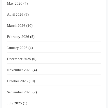
May 2026 (4)
April 2026 (8)
March 2026 (10)
February 2026 (5)
January 2026 (4)
December 2025 (6)
November 2025 (4)
October 2025 (10)
September 2025 (7)
July 2025 (1)