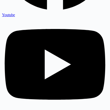
Youtube