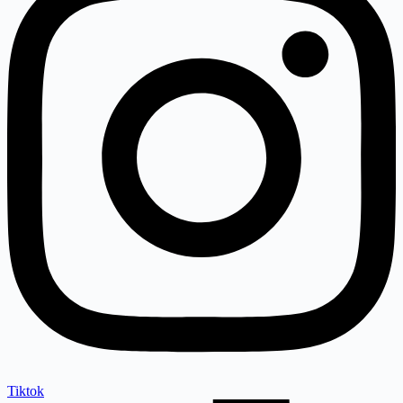
Tiktok