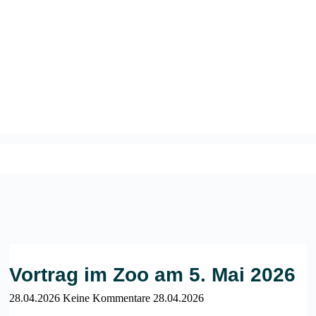
Vortrag im Zoo am 5. Mai 2026
28.04.2026
Keine Kommentare
28.04.2026