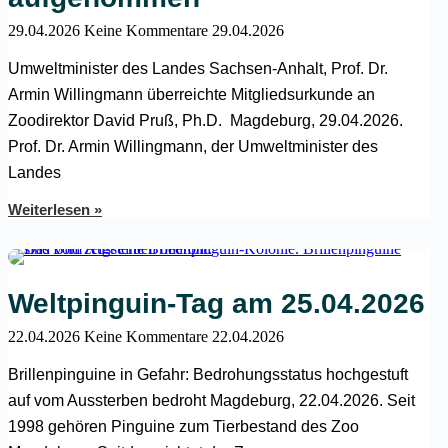
29.04.2026
Keine Kommentare
29.04.2026
Umweltminister des Landes Sachsen-Anhalt, Prof. Dr.
Armin Willingmann überreichte Mitgliedsurkunde an
Zoodirektor David Pruß, Ph.D. Magdeburg, 29.04.2026.
Prof. Dr. Armin Willingmann, der Umweltminister des
Landes
Weiterlesen »
Weltpinguin-Tag am 25.04.2026
22.04.2026
Keine Kommentare
22.04.2026
Brillenpinguine in Gefahr: Bedrohungsstatus hochgestuft
auf vom Aussterben bedroht Magdeburg, 22.04.2026. Seit
1998 gehören Pinguine zum Tierbestand des Zoo