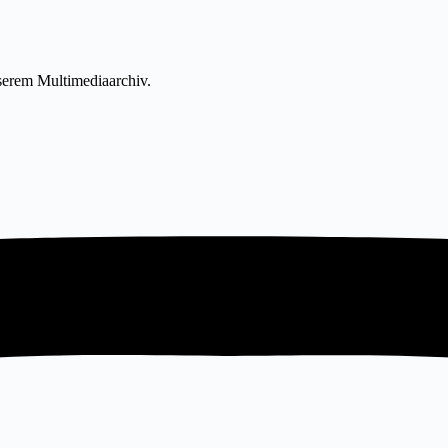
nserem Multimediaarchiv.