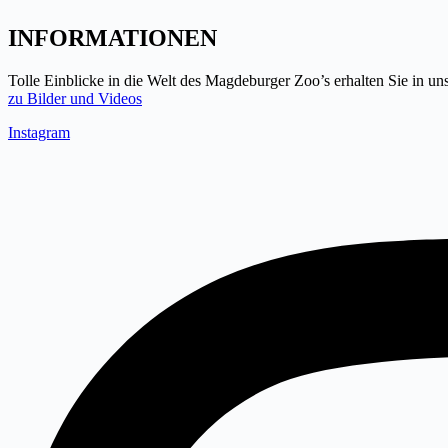
INFORMATIONEN
Tolle Einblicke in die Welt des Magdeburger Zoo’s erhalten Sie in u
zu Bilder und Videos
Instagram