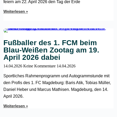
feiern am 22. April 2026 den Tag der Erde
Weiterlesen »
Fußballer des 1. FCM beim
Blau-Weißen Zootag am 19.
April 2026 dabei
14.04.2026
Keine Kommentare
14.04.2026
Sportliches Rahmenprogramm und Autogrammstunde mit
den Profis des 1. FC Magdeburg: Baris Atik, Tobias Müller,
Daniel Heber und Marcus Mathisen. Magdeburg, den 14.
April 2026.
Weiterlesen »