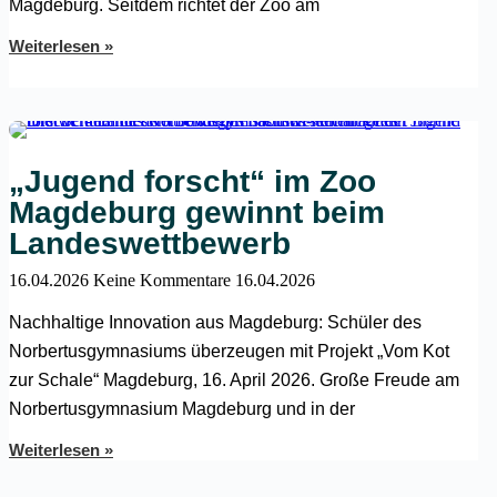
Magdeburg. Seitdem richtet der Zoo am
Weiterlesen »
„Jugend forscht“ im Zoo
Magdeburg gewinnt beim
Landeswettbewerb
16.04.2026
Keine Kommentare
16.04.2026
Nachhaltige Innovation aus Magdeburg: Schüler des
Norbertusgymnasiums überzeugen mit Projekt „Vom Kot
zur Schale“ Magdeburg, 16. April 2026. Große Freude am
Norbertusgymnasium Magdeburg und in der
Weiterlesen »