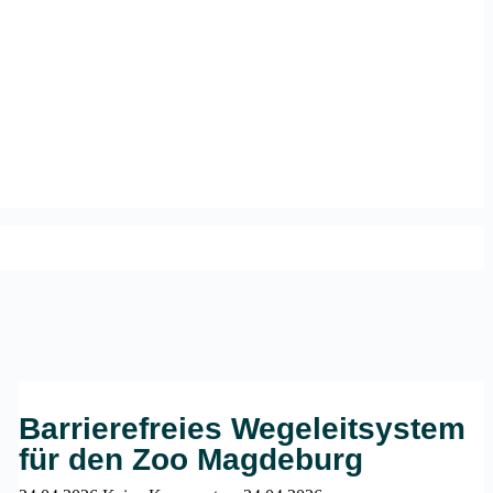
Barrierefreies Wegeleitsystem
für den Zoo Magdeburg