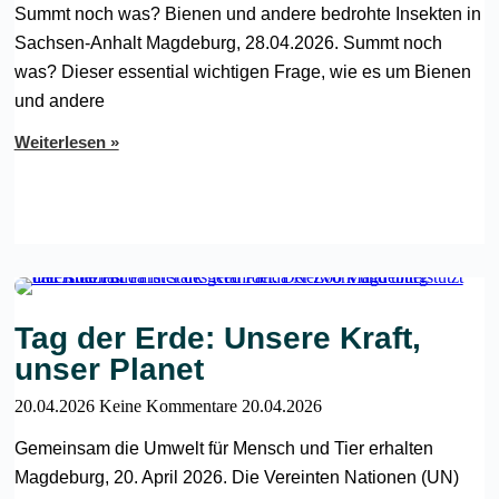
Summt noch was? Bienen und andere bedrohte Insekten in
Sachsen-Anhalt Magdeburg, 28.04.2026. Summt noch
was? Dieser essential wichtigen Frage, wie es um Bienen
und andere
Weiterlesen »
Tag der Erde: Unsere Kraft,
unser Planet
20.04.2026
Keine Kommentare
20.04.2026
Gemeinsam die Umwelt für Mensch und Tier erhalten
Magdeburg, 20. April 2026. Die Vereinten Nationen (UN)