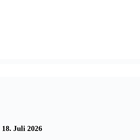
8. Juli 2026