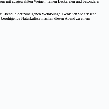
rn mit ausgewählten Weinen, feinen Leckereien und besonderer
ver Abend in der zooeigenen Weinlounge. Genießen Sie erlesene
ie beruhigende Naturkulisse machen diesen Abend zu einem